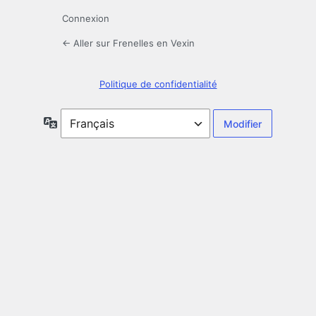
Connexion
← Aller sur Frenelles en Vexin
Politique de confidentialité
Langue