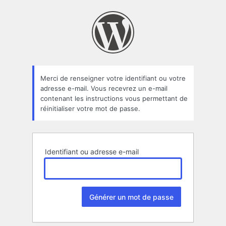
Mot
de
passe
oublié
Merci de renseigner votre identifiant ou votre
adresse e-mail. Vous recevrez un e-mail
contenant les instructions vous permettant de
réinitialiser votre mot de passe.
Identifiant ou adresse e-mail