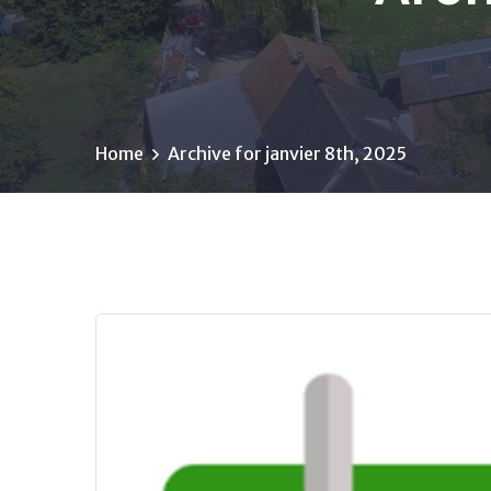
Home
Archive for janvier 8th, 2025