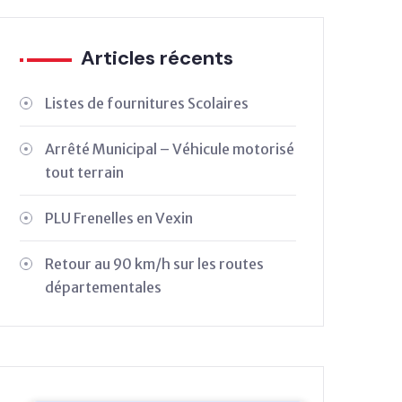
Articles récents
Listes de fournitures Scolaires
Arrêté Municipal – Véhicule motorisé
tout terrain
PLU Frenelles en Vexin
Retour au 90 km/h sur les routes
départementales