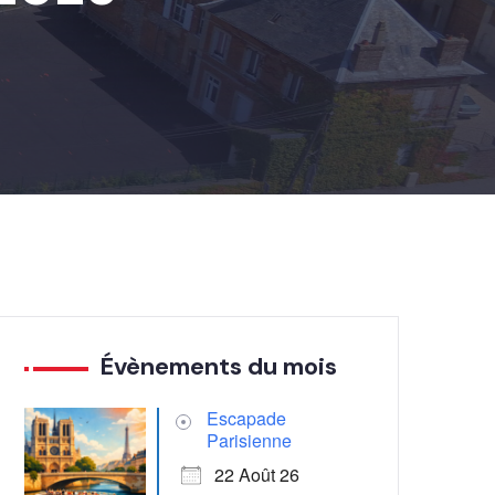
Évènements du mois
Escapade
Parisienne
22 Août 26