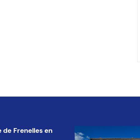
e de Frenelles en