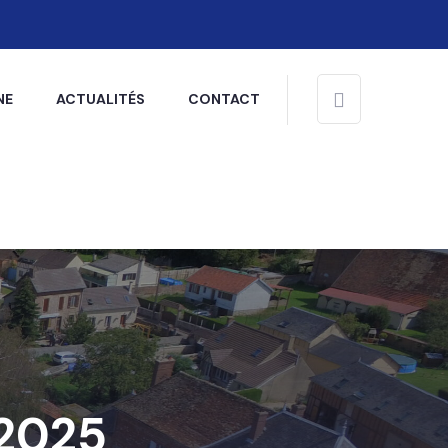
NE
ACTUALITÉS
CONTACT
 2025