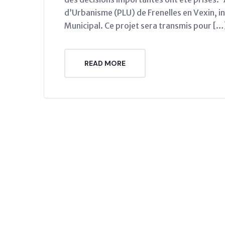
d’Urbanisme (PLU) de Frenelles en Vexin, ini
Municipal. Ce projet sera transmis pour […
READ MORE