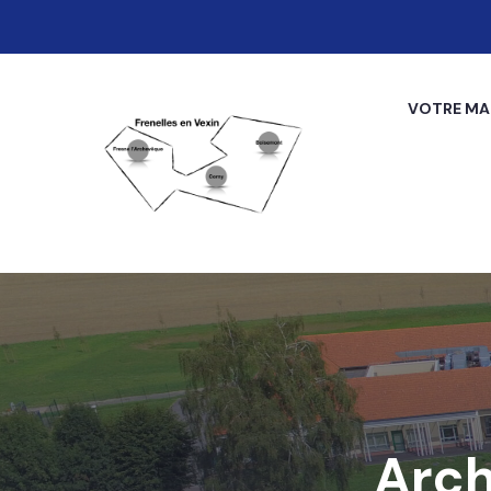
VOTRE MAI
Arch