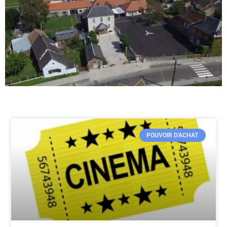
POUVOIR D'ACHAT