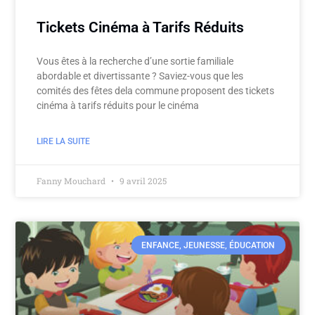
Tickets Cinéma à Tarifs Réduits
Vous êtes à la recherche d’une sortie familiale
abordable et divertissante ? Saviez-vous que les
comités des fêtes dela commune proposent des tickets
cinéma à tarifs réduits pour le cinéma
LIRE LA SUITE
Fanny Mouchard
9 avril 2025
ENFANCE, JEUNESSE, ÉDUCATION