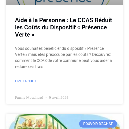
Aide à la Personne : Le CCAS Réduit
les Coûts du Dispositif « Présence
Verte »
Vous souhaitez bénéficier du dispositif « Présence
Verte » mais êtes préoccupé par les coûts ? Découvrez
comment le CCAS de votre commune peut vous aider à
réduire ces frais
LIRE LA SUITE
Fanny Mouchard
9 avril 2025
POUVOIR D'ACHAT