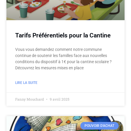
Tarifs Préférentiels pour la Cantine
Vous vous demandez comment notre commune
continue de soutenir les familles face aux nouvelles
conditions du dispositif à 1€ pour la cantine scolaire ?
Découvrez les mesures mises en place
LIRE LA SUITE
Fanny Mouchard
9 avril 2025
POUVOIR D'ACHAT