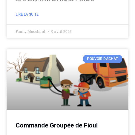
LIRE LA SUITE
Fanny Mouchard
9 avril 2025
POUVOIR D'ACHAT
Commande Groupée de Fioul