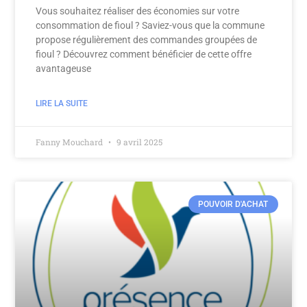
Vous souhaitez réaliser des économies sur votre
consommation de fioul ? Saviez-vous que la commune
propose régulièrement des commandes groupées de
fioul ? Découvrez comment bénéficier de cette offre
avantageuse
LIRE LA SUITE
Fanny Mouchard
9 avril 2025
POUVOIR D'ACHAT