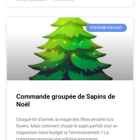
POUVOIR D'ACHAT
Commande groupée de Sapins de
Noël
Chaque fin d’année, la magie des fêtes envahit nos
foyers. Mais comment choisir le sapin parfait tout en
respectant notre budget et l’environnement ? La
commune propose une solution innovante