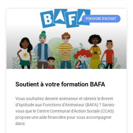
POUVOIR D'ACHAT
Soutient à votre formation BAFA
Vous souhaitez devenir animateur et obtenir le Brevet
d’Aptitude aux Fonctions d’Animateur (BAFA) ? Saviez-
vous que le Centre Communal d’Action Sociale (CCAS)
propose une aide financière pour vous accompagner
dans