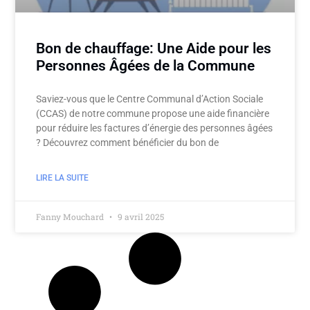
Bon de chauffage: Une Aide pour les
Personnes Âgées de la Commune
Saviez-vous que le Centre Communal d’Action Sociale
(CCAS) de notre commune propose une aide financière
pour réduire les factures d’énergie des personnes âgées
? Découvrez comment bénéficier du bon de
LIRE LA SUITE
Fanny Mouchard
9 avril 2025