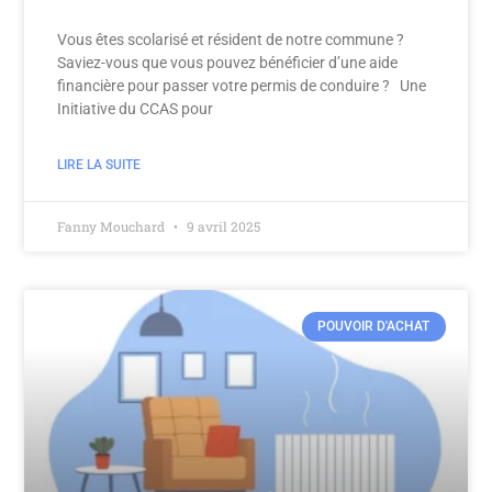
Vous êtes scolarisé et résident de notre commune ?
Saviez-vous que vous pouvez bénéficier d’une aide
financière pour passer votre permis de conduire ? Une
Initiative du CCAS pour
LIRE LA SUITE
Fanny Mouchard
9 avril 2025
POUVOIR D'ACHAT