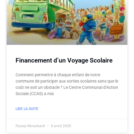
Financement d’un Voyage Scolaire
Comment permettre à chaque enfant de notre
commune de participer aux sorties scolaires sans que le
coût ne soit un obstacle ? Le Centre Communal d’Action
Sociale (CCAS) a mis
LIRE LA SUITE
Fanny Mouchard
9 avril 2025