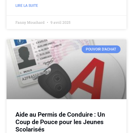
LIRE LA SUITE
Fanny Mouchard
9 avril 2025
POUVOIR D'ACHAT
Aide au Permis de Conduire : Un
Coup de Pouce pour les Jeunes
Scolarisés