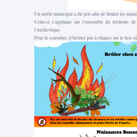
Un arrêté municipal a été pris afin de limiter les nuis
Celui-ci s’applique sur l’ensemble du territoire 
l’Archevêque.
Pour le consulter, n’hésitez pas à cliquez sur le lien s