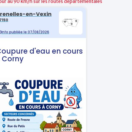
our au 90 km/h sur les routes départementales