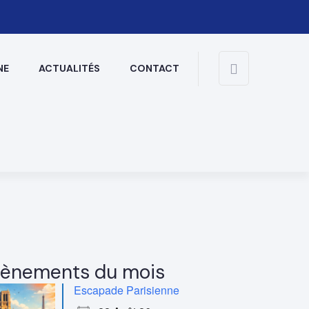
NE
ACTUALITÉS
CONTACT
ènements du mois
Escapade Parisienne