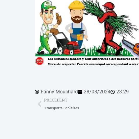
Fanny Mouchard
28/08/2024
23:29
PRÉCÉDENT
Transports Scolaires