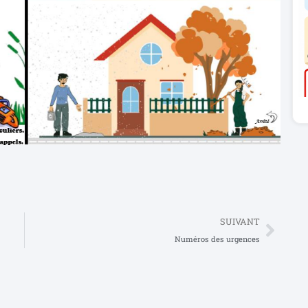
SUIVANT
Numéros des urgences