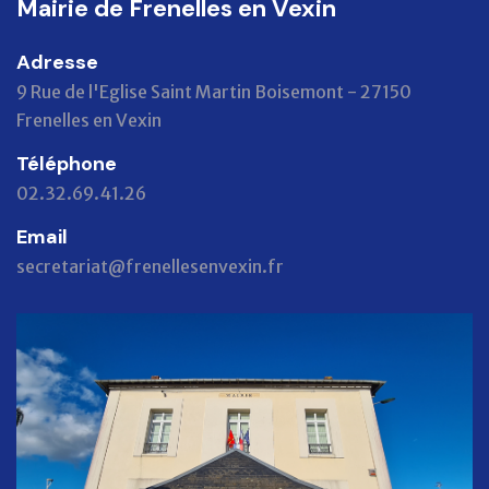
Mairie de Frenelles en Vexin
Adresse
9 Rue de l'Eglise Saint Martin Boisemont - 27150
Frenelles en Vexin
Téléphone
02.32.69.41.26
Email
secretariat@frenellesenvexin.fr