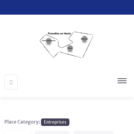
Place Category:
Entreprises