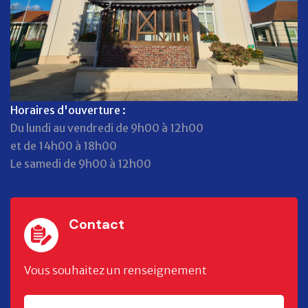
Horaires d'ouverture :
Du lundi au vendredi de 9h00 à 12h00
et de 14h00 à 18h00
Le samedi de 9h00 à 12h00
Contact
Vous souhaitez un renseignement