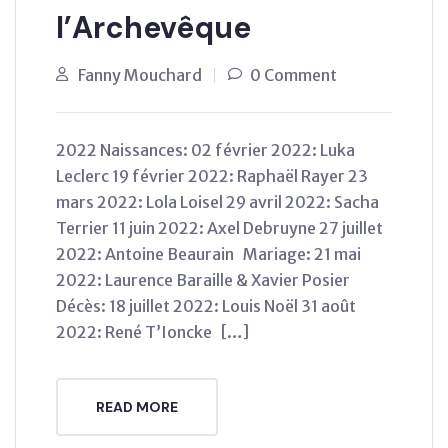
l’Archevêque
Fanny Mouchard
0 Comment
2022 Naissances: 02 février 2022: Luka
Leclerc 19 février 2022: Raphaël Rayer 23
mars 2022: Lola Loisel 29 avril 2022: Sacha
Terrier 11 juin 2022: Axel Debruyne 27 juillet
2022: Antoine Beaurain Mariage: 21 mai
2022: Laurence Baraille & Xavier Posier
Décès: 18 juillet 2022: Louis Noël 31 août
2022: René T’Ioncke […]
READ MORE