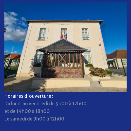
Horaires d'ouverture :
Du lundi au vendredi de 9h00 à 12h00
et de 14h00 à 18h00
Le samedi de 9h00 à 12h00