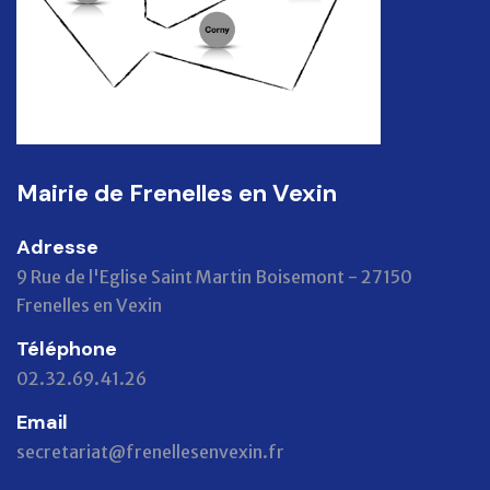
Mairie de Frenelles en Vexin
Adresse
9 Rue de l'Eglise Saint Martin Boisemont - 27150
Frenelles en Vexin
Téléphone
02.32.69.41.26
Email
secretariat@frenellesenvexin.fr