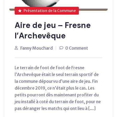
Présentation de la Commune
Aire de jeu – Fresne
l’Archevêque
Fanny Mouchard
0 Comment
Le terrain de foot de foot de Fresne
l’Archevêque était le seul terrain sportif de
la commune dépourvu d’une aire de jeu. Fin
décembre 2019, ce n’était plus le cas. Les
petits pourront dès maintenant profiter du
jeu installé à coté du terrain de foot, pour ne
pas déranger les matchs qui ont lieu à […]