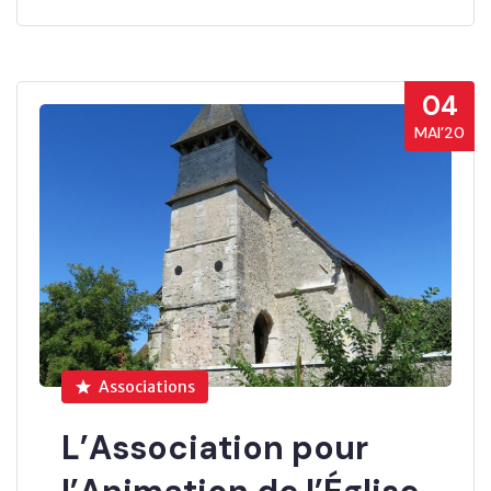
04
MAI’20
Associations
L’Association pour