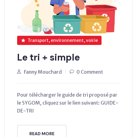
Transport, environnement, voirie
Le tri + simple
Fanny Mouchard
0 Comment
Pour télécharger le guide de tri proposé par
le SYGOM, cliquez sur le lien suivant: GUIDE-
DE-TRI
READ MORE