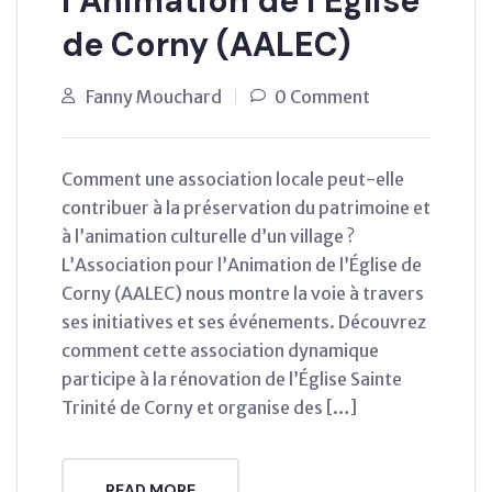
l’Animation de l’Église
de Corny (AALEC)
Fanny Mouchard
0 Comment
Comment une association locale peut-elle
contribuer à la préservation du patrimoine et
à l’animation culturelle d’un village ?
L’Association pour l’Animation de l’Église de
Corny (AALEC) nous montre la voie à travers
ses initiatives et ses événements. Découvrez
comment cette association dynamique
participe à la rénovation de l’Église Sainte
Trinité de Corny et organise des […]
READ MORE