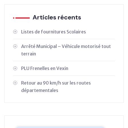
Articles récents
Listes de fournitures Scolaires
Arrêté Municipal – Véhicule motorisé tout
terrain
PLU Frenelles en Vexin
Retour au 90 km/h sur les routes
départementales