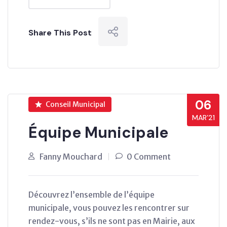
Share This Post
06
Conseil Municipal
MAR’21
Équipe Municipale
Fanny Mouchard
0 Comment
Découvrez l’ensemble de l’équipe
municipale, vous pouvez les rencontrer sur
rendez-vous, s’ils ne sont pas en Mairie, aux