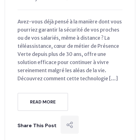
Avez-vous déjà pensé à la manière dont vous
pourriez garantir la sécurité de vos proches
ou de vos salariés, même à distance ? La
téléassistance, cœur de métier de Présence
Verte depuis plus de 30 ans, offre une
solution efficace pour continuer à vivre
sereinement malgré les aléas de la vie.
Découvrez comment cette technologie […]
READ MORE
Share This Post