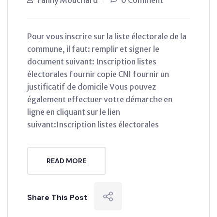
Pour vous inscrire sur la liste électorale de la
commune, il faut: remplir et signer le
document suivant: Inscription listes
électorales fournir copie CNI fournir un
justificatif de domicile Vous pouvez
également effectuer votre démarche en
ligne en cliquant sur le lien
suivant:Inscription listes électorales
READ MORE
Share This Post