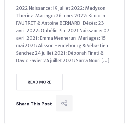
2022 Naissance: 19 juillet 2022: Madyson
Theriez Mariage: 26 mars 2022: Kimiora
FAUTRET & Antoine BERNARD Décès: 23
avril 2022: Ophélie Pin 2021 Naissance: 07
avril 2021: Emma Mennerun Mariages: 15
mai 2021: Alisson Heudebourg & Sébastien
Sanchez 24 juillet 2021: Déborah Fineti &
David Favier 24 juillet 2021: Sarra Nouri […]
READ MORE
Share This Post