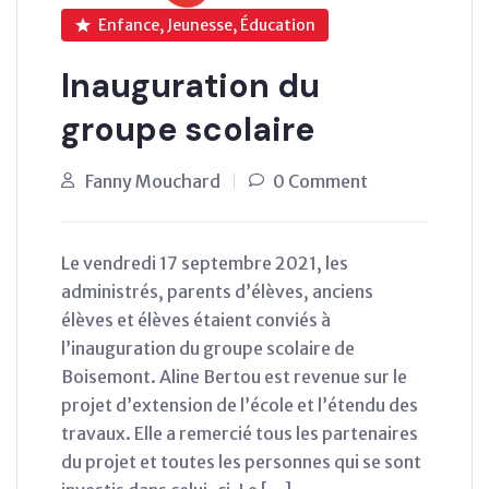
Enfance, Jeunesse, Éducation
Inauguration du
groupe scolaire
Fanny Mouchard
0 Comment
Le vendredi 17 septembre 2021, les
administrés, parents d’élèves, anciens
élèves et élèves étaient conviés à
l’inauguration du groupe scolaire de
Boisemont. Aline Bertou est revenue sur le
projet d’extension de l’école et l’étendu des
travaux. Elle a remercié tous les partenaires
du projet et toutes les personnes qui se sont