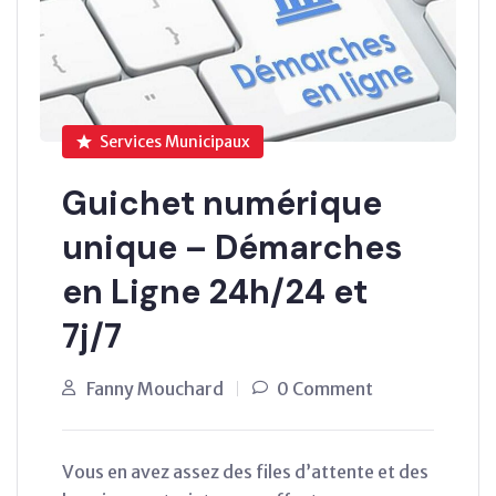
Services Municipaux
Guichet numérique
unique – Démarches
en Ligne 24h/24 et
7j/7
Fanny Mouchard
0 Comment
Vous en avez assez des files d’attente et des