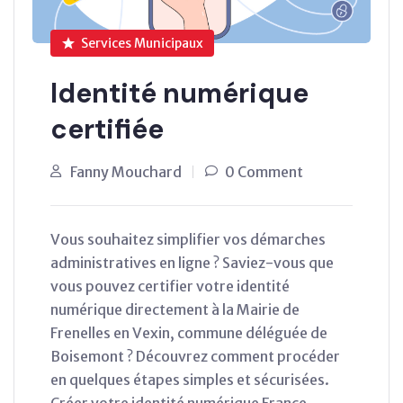
Services Municipaux
Identité numérique
certifiée
Fanny Mouchard
0 Comment
Vous souhaitez simplifier vos démarches
administratives en ligne ? Saviez-vous que
vous pouvez certifier votre identité
numérique directement à la Mairie de
Frenelles en Vexin, commune déléguée de
Boisemont ? Découvrez comment procéder
en quelques étapes simples et sécurisées.
Créer votre identité numérique France