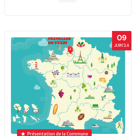
09
JUIN’24
Présentation de la Commune