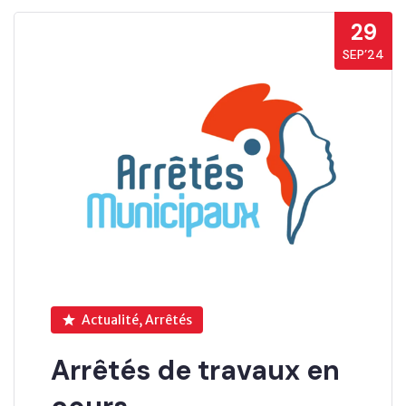
29
SEP’24
Actualité, Arrêtés
Arrêtés de travaux en