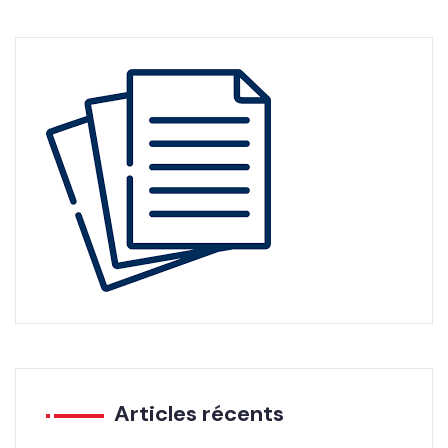
Articles récents