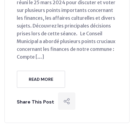
réuni le 25 mars 2024 pour discuter et voter
sur plusieurs points importants concernant
les finances, les affaires culturelles et divers
sujets. Découvrez les principales décisions
prises lors de cette séance. Le Conseil
Municipal a abordé plusieurs points cruciaux
concernant les finances de notre commune :
Compte […]
READ MORE
Share This Post