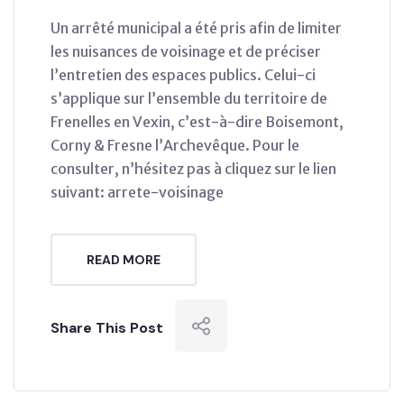
Un arrêté municipal a été pris afin de limiter
les nuisances de voisinage et de préciser
l’entretien des espaces publics. Celui-ci
s’applique sur l’ensemble du territoire de
Frenelles en Vexin, c’est-à-dire Boisemont,
Corny & Fresne l’Archevêque. Pour le
consulter, n’hésitez pas à cliquez sur le lien
suivant: arrete-voisinage
READ MORE
Share This Post