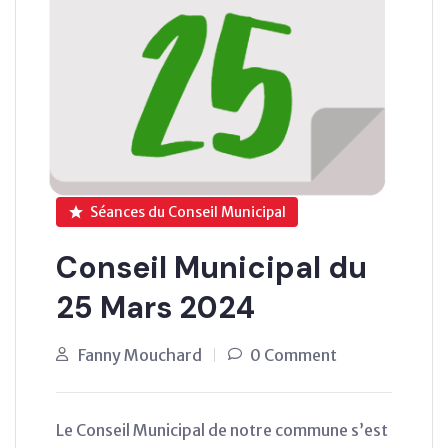
Séances du Conseil Municipal
Conseil Municipal du
25 Mars 2024
Fanny Mouchard
0 Comment
Le Conseil Municipal de notre commune s’est