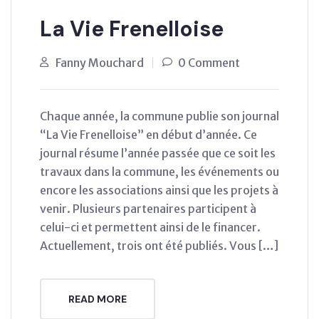
La Vie Frenelloise
Fanny Mouchard
0 Comment
Chaque année, la commune publie son journal
“La Vie Frenelloise” en début d’année. Ce
journal résume l’année passée que ce soit les
travaux dans la commune, les événements ou
encore les associations ainsi que les projets à
venir. Plusieurs partenaires participent à
celui-ci et permettent ainsi de le financer.
Actuellement, trois ont été publiés. Vous […]
READ MORE