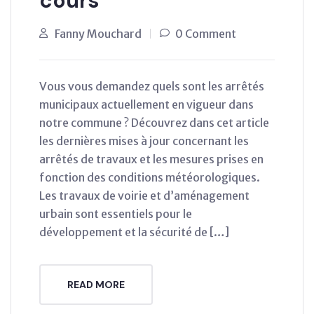
cours
Fanny Mouchard
0 Comment
Vous vous demandez quels sont les arrêtés
municipaux actuellement en vigueur dans
notre commune ? Découvrez dans cet article
les dernières mises à jour concernant les
arrêtés de travaux et les mesures prises en
fonction des conditions météorologiques.
Les travaux de voirie et d’aménagement
urbain sont essentiels pour le
développement et la sécurité de […]
READ MORE