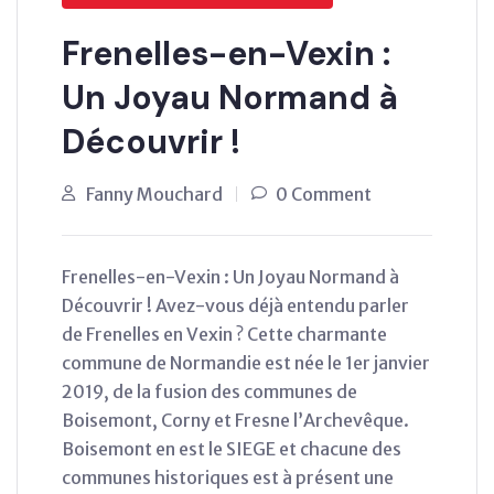
Frenelles-en-Vexin :
Un Joyau Normand à
Découvrir !
Fanny Mouchard
0 Comment
Frenelles-en-Vexin : Un Joyau Normand à
Découvrir ! Avez-vous déjà entendu parler
de Frenelles en Vexin ? Cette charmante
commune de Normandie est née le 1er janvier
2019, de la fusion des communes de
Boisemont, Corny et Fresne l’Archevêque.
Boisemont en est le SIEGE et chacune des
communes historiques est à présent une