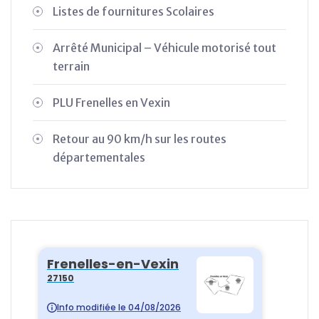
Listes de fournitures Scolaires
Arrêté Municipal – Véhicule motorisé tout
terrain
PLU Frenelles en Vexin
Retour au 90 km/h sur les routes
départementales