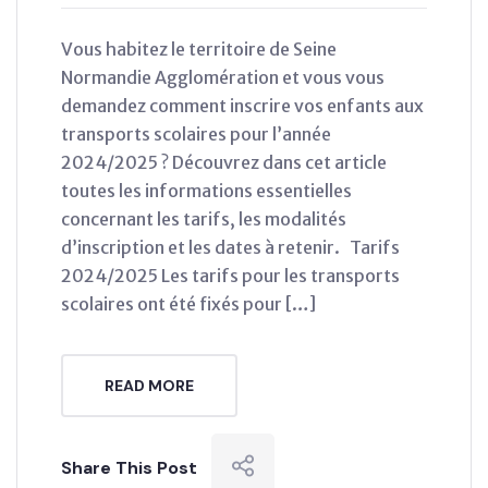
Vous habitez le territoire de Seine
Normandie Agglomération et vous vous
demandez comment inscrire vos enfants aux
transports scolaires pour l’année
2024/2025 ? Découvrez dans cet article
toutes les informations essentielles
concernant les tarifs, les modalités
d’inscription et les dates à retenir. Tarifs
2024/2025 Les tarifs pour les transports
scolaires ont été fixés pour […]
READ MORE
Share This Post