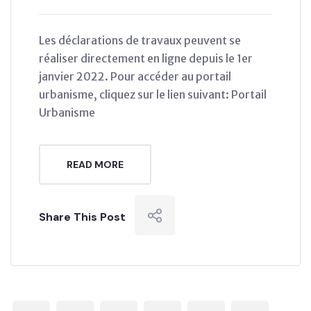
Les déclarations de travaux peuvent se
réaliser directement en ligne depuis le 1er
janvier 2022. Pour accéder au portail
urbanisme, cliquez sur le lien suivant: Portail
Urbanisme
READ MORE
Share This Post