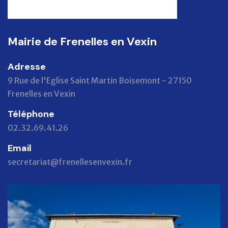
Mairie de Frenelles en Vexin
Adresse
9 Rue de l'Eglise Saint Martin Boisemont - 27150
Frenelles en Vexin
Téléphone
02.32.69.41.26
Email
secretariat@frenellesenvexin.fr