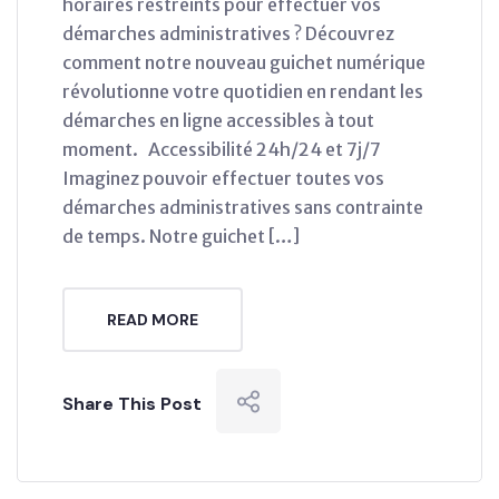
horaires restreints pour effectuer vos
démarches administratives ? Découvrez
comment notre nouveau guichet numérique
révolutionne votre quotidien en rendant les
démarches en ligne accessibles à tout
moment. Accessibilité 24h/24 et 7j/7
Imaginez pouvoir effectuer toutes vos
démarches administratives sans contrainte
de temps. Notre guichet […]
READ MORE
Share This Post