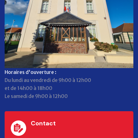
Horaires d'ouverture :
Du lundi au vendredi de 9h00 à 12h00
et de 14h00 à 18h00
Le samedi de 9h00 à 12h00
Contact