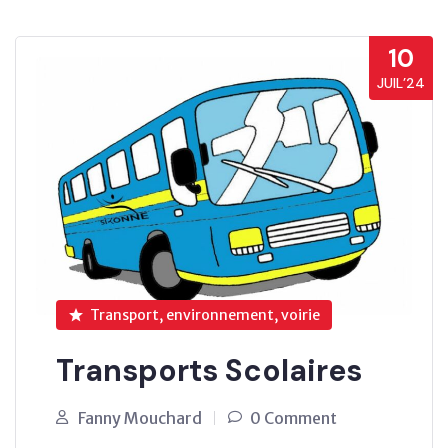
10
JUIL’24
Transport, environnement, voirie
Transports Scolaires
Fanny Mouchard
0 Comment